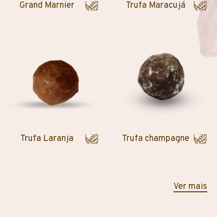
Grand Marnier
Trufa Maracujá
Trufa Laranja
Trufa champagne
Ver mais