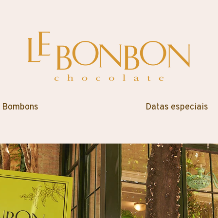
Bombons
Datas especiais