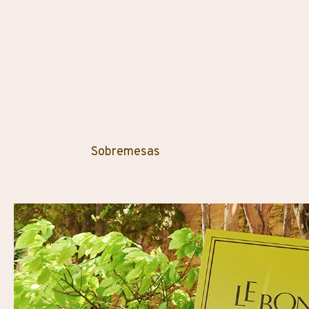
Sobremesas